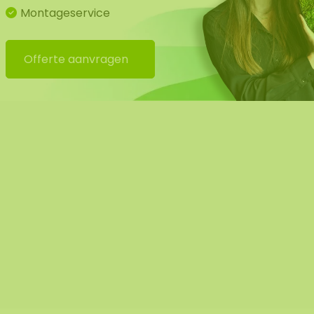
Montageservice
Offerte aanvragen