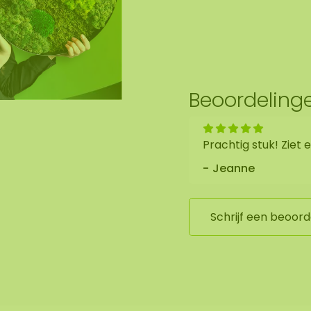
Beoordeling
Prachtig stuk! Ziet
Jeanne
Schrijf een beoord