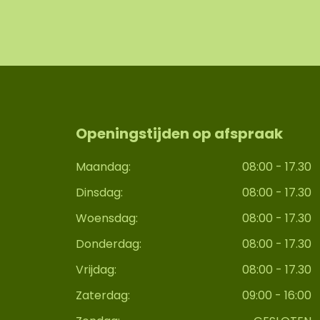
Openingstijden op afspraak
Maandag:
08:00 - 17.30
Dinsdag:
08:00 - 17.30
Woensdag:
08:00 - 17.30
Donderdag:
08:00 - 17.30
Vrijdag:
08:00 - 17.30
Zaterdag:
09:00 - 16:00