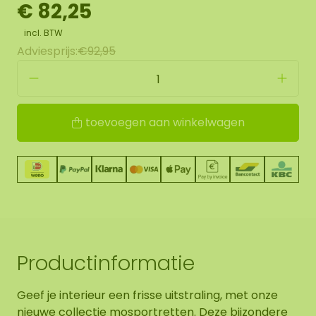
€ 82,25
incl. BTW
Adviesprijs:
€92,95
toevoegen aan winkelwagen
Productinformatie
Geef je interieur een frisse uitstraling, met onze
nieuwe collectie mosportretten. Deze bijzondere