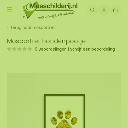
Terug naar mosportret
Mosportret hondenpootje
0 Beoordelingen
|
Schrijf een beoordeling