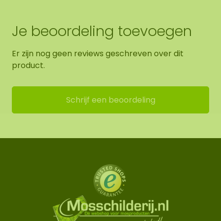
Je beoordeling toevoegen
Er zijn nog geen reviews geschreven over dit
product.
Schrijf een beoordeling