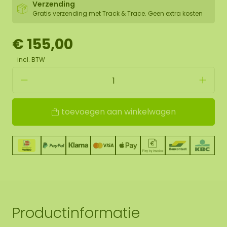
Verzending
Gratis verzending met Track & Trace. Geen extra kosten
€ 155,00
incl. BTW
toevoegen aan winkelwagen
Productinformatie