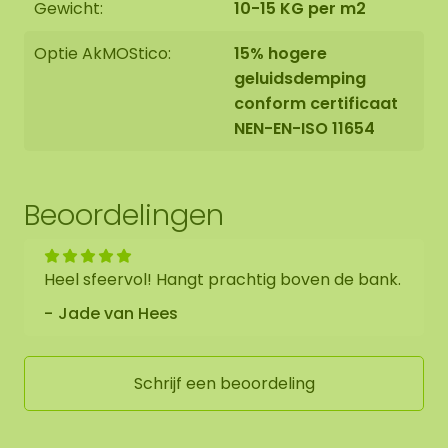
Gewicht:
10-15 KG per m2
Optie AkMOStico:
15% hogere
geluidsdemping
conform certificaat
NEN-EN-ISO 11654
Beoordelingen
Heel sfeervol! Hangt prachtig boven de bank.
Jade van Hees
Schrijf een beoordeling