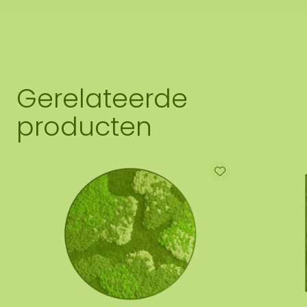
Gerelateerde
producten