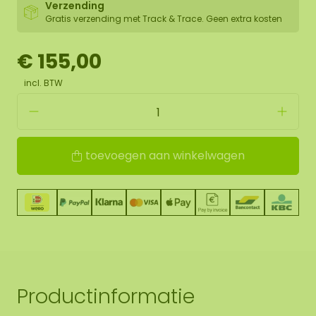
Verzending
Gratis verzending met Track & Trace. Geen extra kosten
€ 155,00
incl. BTW
toevoegen aan winkelwagen
Productinformatie