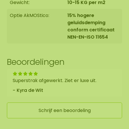
Gewicht:
10-15 KG per m2
Optie AkMOStico:
15% hogere
geluidsdemping
conform certificaat
NEN-EN-ISO 11654
Beoordelingen
Superstrak afgewerkt. Ziet er luxe uit.
Kyra de Wit
Schrijf een beoordeling