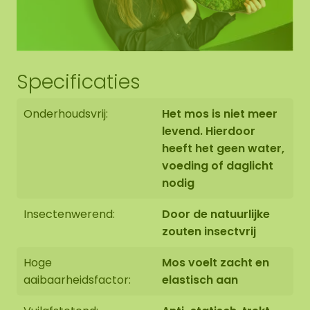
Specificaties
Onderhoudsvrij:
Het mos is niet meer
levend. Hierdoor
heeft het geen water,
voeding of daglicht
nodig
Insectenwerend:
Door de natuurlijke
zouten insectvrij
Hoge
Mos voelt zacht en
aaibaarheidsfactor:
elastisch aan