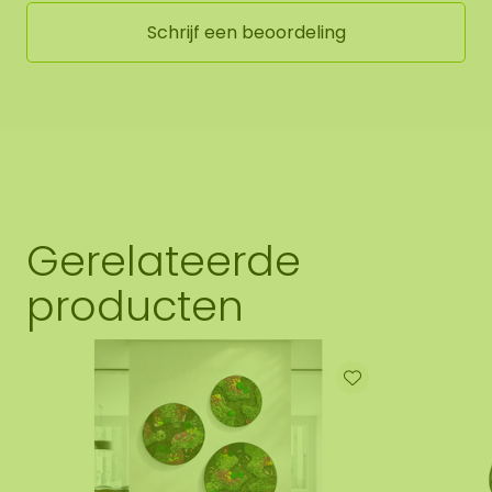
Schrijf een beoordeling
Gerelateerde
producten