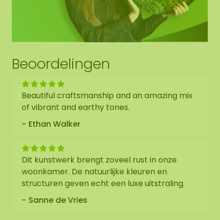
Beoordelingen
Beautiful craftsmanship and an amazing mix
of vibrant and earthy tones.
Ethan Walker
Dit kunstwerk brengt zoveel rust in onze
woonkamer. De natuurlijke kleuren en
structuren geven echt een luxe uitstraling.
Sanne de Vries