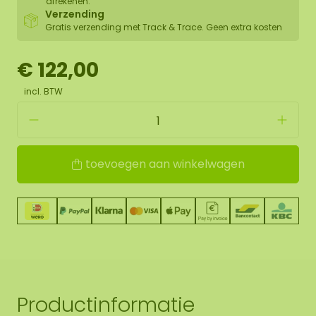
afrekenen.
Verzending
Gratis verzending met Track & Trace. Geen extra kosten
€ 122,00
incl. BTW
toevoegen aan winkelwagen
Productinformatie