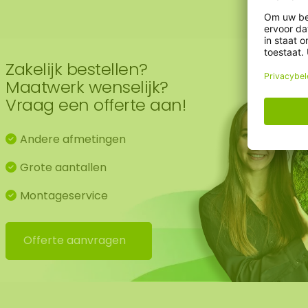
Zakelijk bestellen?
Maatwerk wenselijk?
Vraag een offerte aan!
Andere afmetingen
Grote aantallen
Montageservice
Offerte aanvragen