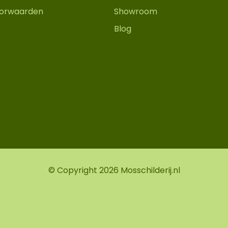
orwaarden
Showroom
Blog
© Copyright 2026 Mosschilderij.nl