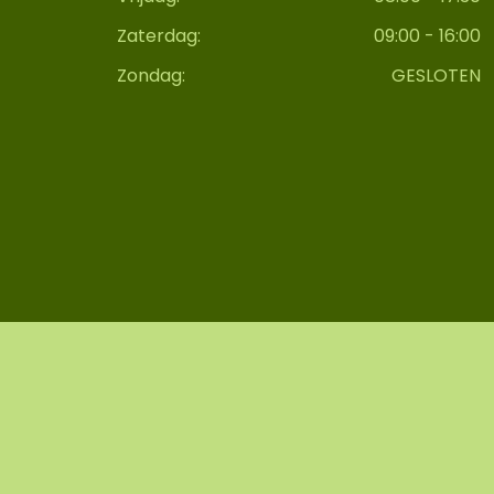
Zaterdag:
09:00 - 16:00
Zondag:
GESLOTEN