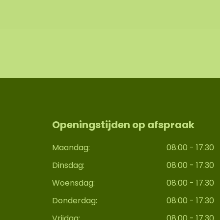
Openingstijden op afspraak
Maandag:
08:00 - 17.30
Dinsdag:
08:00 - 17.30
Woensdag:
08:00 - 17.30
Donderdag:
08:00 - 17.30
Vrijdag:
08:00 - 17.30