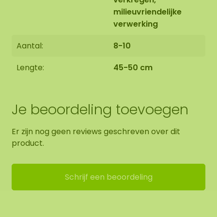
milieuvriendelijke
verwerking
Aantal:
8-10
Lengte:
45-50 cm
Je beoordeling toevoegen
Er zijn nog geen reviews geschreven over dit
product.
Schrijf een beoordeling