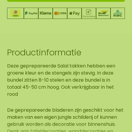
Productinformatie
Deze geprepareerde Salal takken hebben een
groene kleur en de stengels zijn stevig. In deze
bundel zitten 8-10 stelen en deze bundel is in
totaal 45-50 cm hoog. Ook verkrijgbaar in het
rood
De geprepareerde bladeren zijn geschikt voor het
maken van een eigen jungle schilderij of kunnen
gebruik worden als decoratie voor binnenshuis.
Denk aan tafeldecoraties, wanddecoraties en