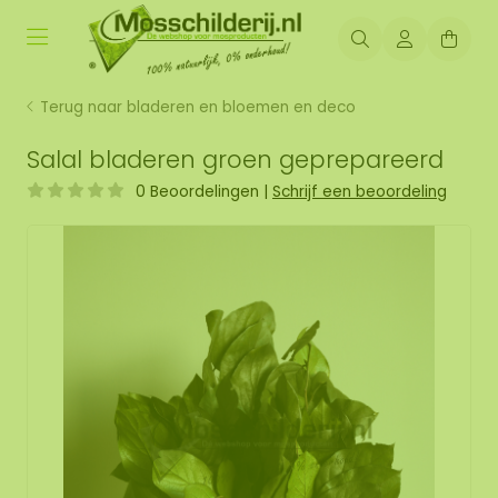
Terug naar bladeren en bloemen en deco
Salal bladeren groen geprepareerd
0 Beoordelingen
|
Schrijf een beoordeling