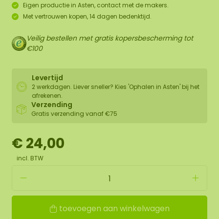
Eigen productie in Asten, contact met de makers.
Met vertrouwen kopen, 14 dagen bedenktijd.
Veilig bestellen met gratis kopersbescherming tot
€100
Levertijd
2 werkdagen. Liever sneller? Kies 'Ophalen in Asten' bij het
afrekenen.
Verzending
Gratis verzending vanaf €75
€ 24,00
incl. BTW
toevoegen aan winkelwagen