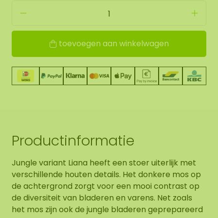
toevoegen aan winkelwagen
Productinformatie
Jungle variant Liana heeft een stoer uiterlijk met
verschillende houten details. Het donkere mos op
de achtergrond zorgt voor een mooi contrast op
de diversiteit van bladeren en varens. Net zoals
het mos zijn ook de jungle bladeren geprepareerd