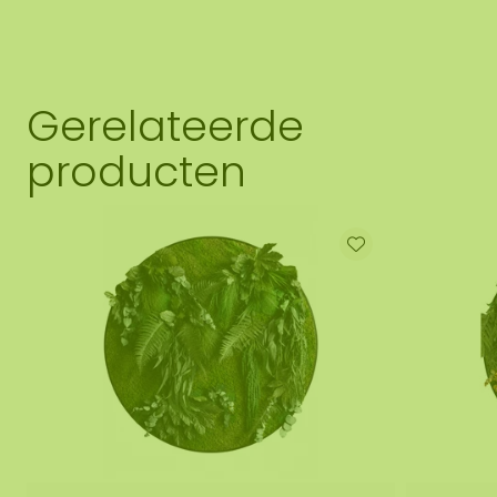
Gerelateerde
producten