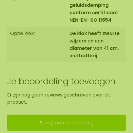
geluidsdemping
conform certificaat
NEN-EN-ISO 11654
Optie klok:
De klok heeft zwarte
wijzers en een
diameter van 41 cm,
incl batterij
Je beoordeling toevoegen
Er zijn nog geen reviews geschreven over dit
product.
Schrijf een beoordeling