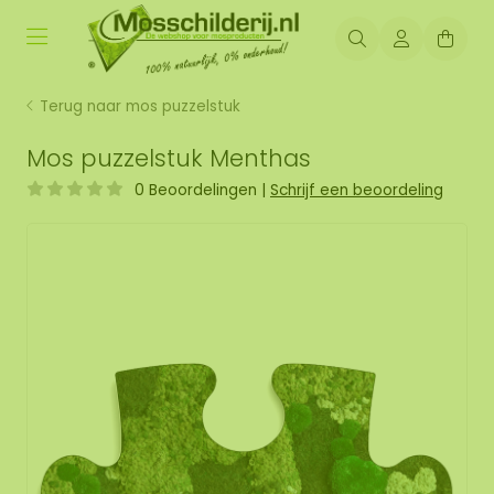
Terug naar mos puzzelstuk
Mos puzzelstuk Menthas
0 Beoordelingen
|
Schrijf een beoordeling