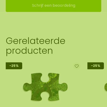
Schrijf een beoordeling
Gerelateerde
producten
-25%
-25%