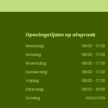
Openingstijden op afspraak
Maandag:
08:00 - 17.30
Dinsdag:
08:00 - 17.30
Woensdag:
08:00 - 17.30
Donderdag:
08:00 - 17.30
Vrijdag:
08:00 - 17.30
Zaterdag:
09:00 - 16:00
Zondag:
GESLOTEN