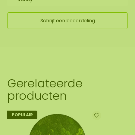
Schrijf een beoordeling
Gerelateerde
producten
POPULAIR