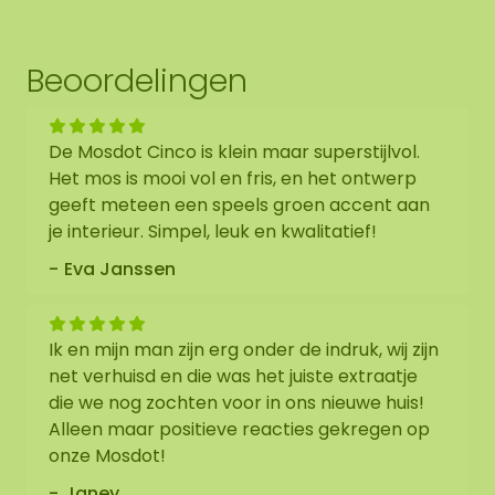
Beoordelingen
De Mosdot Cinco is klein maar superstijlvol.
Het mos is mooi vol en fris, en het ontwerp
geeft meteen een speels groen accent aan
je interieur. Simpel, leuk en kwalitatief!
Eva Janssen
Ik en mijn man zijn erg onder de indruk, wij zijn
net verhuisd en die was het juiste extraatje
die we nog zochten voor in ons nieuwe huis!
Alleen maar positieve reacties gekregen op
onze Mosdot!
Janey