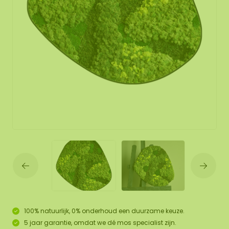
100% natuurlijk, 0% onderhoud een duurzame keuze.
5 jaar garantie, omdat we dé mos specialist zijn.