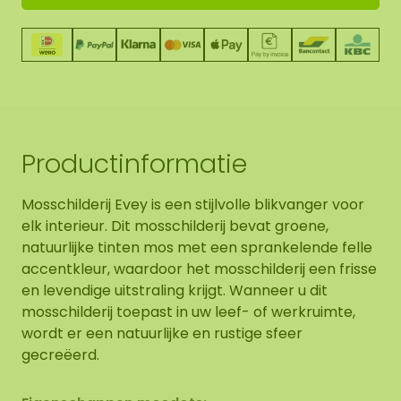
Productinformatie
Mosschilderij Evey is een stijlvolle blikvanger voor
elk interieur. Dit mosschilderij bevat groene,
natuurlijke tinten mos met een sprankelende felle
accentkleur, waardoor het mosschilderij een frisse
en levendige uitstraling krijgt. Wanneer u dit
mosschilderij toepast in uw leef- of werkruimte,
wordt er een natuurlijke en rustige sfeer
gecreëerd.