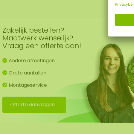
Zakelijk bestellen?
Maatwerk wenselijk?
Vraag een offerte aan!
Andere afmetingen
Grote aantallen
Montageservice
Offerte aanvragen