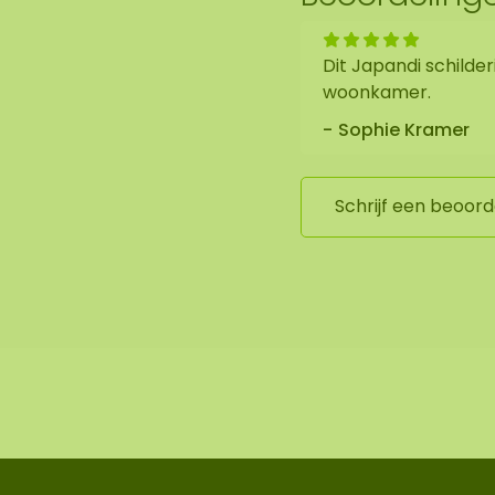
Dit Japandi schilder
woonkamer.
Sophie Kramer
Schrijf een beoord