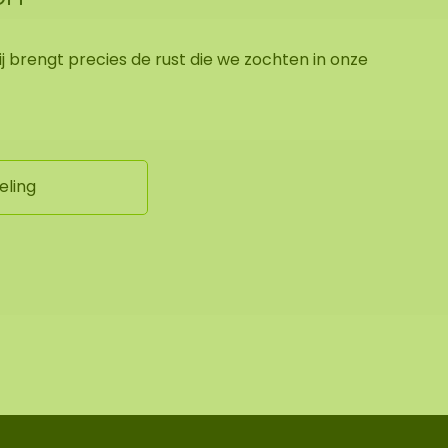
ij brengt precies de rust die we zochten in onze
eling