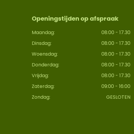
Openingstijden op afspraak
Maandag:
08:00 - 17.30
Dinsdag:
08:00 - 17.30
Woensdag:
08:00 - 17.30
Donderdag:
08:00 - 17.30
Vrijdag:
08:00 - 17.30
Zaterdag:
09:00 - 16:00
Zondag:
GESLOTEN