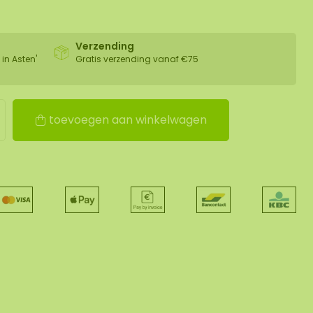
Verzending
 in Asten'
Gratis verzending vanaf €75
toevoegen aan winkelwagen