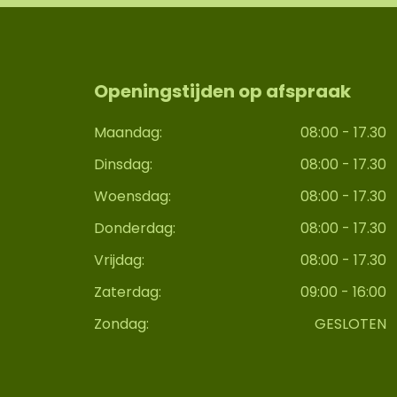
Openingstijden op afspraak
Maandag:
08:00 - 17.30
Dinsdag:
08:00 - 17.30
Woensdag:
08:00 - 17.30
Donderdag:
08:00 - 17.30
Vrijdag:
08:00 - 17.30
Zaterdag:
09:00 - 16:00
Zondag:
GESLOTEN