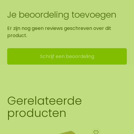
Je beoordeling toevoegen
Er zijn nog geen reviews geschreven over dit
product.
Schrijf een beoordeling
Gerelateerde
producten