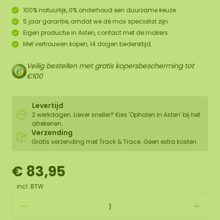
100% natuurlijk, 0% onderhoud een duurzame keuze.
5 jaar garantie, omdat we dé mos specialist zijn.
Eigen productie in Asten, contact met de makers.
Met vertrouwen kopen, 14 dagen bedenktijd.
Veilig bestellen met gratis kopersbescherming tot
€100
Levertijd
2 werkdagen. Liever sneller? Kies 'Ophalen in Asten' bij het
afrekenen.
Verzending
Gratis verzending met Track & Trace. Geen extra kosten
€ 83,95
incl. BTW