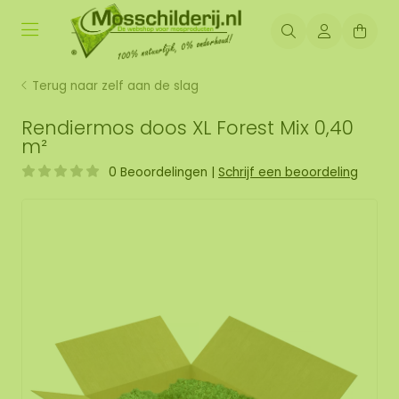
Terug naar zelf aan de slag
Rendiermos doos XL Forest Mix 0,40
m²
0 Beoordelingen
|
Schrijf een beoordeling