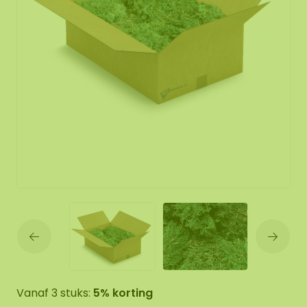
Vanaf 3 stuks:
5% korting